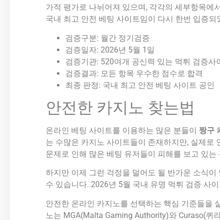
가적 평가로 나뉘어져 있으며, 각각의 세부항목에
국내 최고 안전 베팅 사이트임이 다시 한번 입증되
검증구분: 월간 정기검증
검증일자: 2026년 5월 1일
검증기관: 520여개 공신력 있는 먹튀 검증사
검증결과: 모든 항목 우수한 점수로 합격
최종 판정: 국내 최고 안전 베팅 사이트 공인
안전한 카지노 찾는법
온라인 베팅 사이트를 이용하는 많은 분들이
짱구 
는 수많은 카지노 사이트들이 존재하지만, 실제로 안
문제로 인해 많은 베팅 유저들이 피해를 보고 있는
하지만 이제 그런 걱정을 덜어도 될 반가운 소식이
수 있습니다. 2026년 5월 국내 유명 먹튀 검증 
안전한 온라인 카지노를 선택하는 핵심 기준들을 살
노는 MGA(Malta Gaming Authority)와 