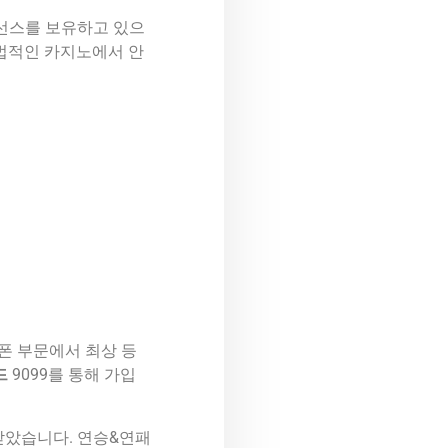
 라이선스를 보유하고 있으
법적인 카지노에서 안
폰 부문에서 최상 등
드
9099를 통해 가입
받았습니다. 연승&연패