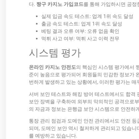
다.
짱구 카지노 가입코드
를 통해 가입하시면 공정
실제 입금 속도 테스트: 업계 1위 속도 달성
출금 속도 테스트: 업계 1위 속도 달성
베팅 결과 오류 여부: 오류 없음 확인
먹튀 사고 여부: 먹튀 사고 이력 전무
시스템 평가
온라인 카지노 안전도
의 핵심인 시스템 평가에서 
준이 높음으로 평가되어 회원들의 민감한 정보가 
번하게 발생하고 있는 상황에서, 이러한 평가는 매
서버 보안 테스트와 해킹 방어 테스트에서도 합격
보안 장벽을 구축하여 외부의 악의적인 공격으로부
의 자금과 정보는 은행급 보안 시스템으로 안전하
통장 관리 점검과 도메인 안전 관리에서도 안전 등
되며, 도메인 보안 역시 철저하게 관리되고 있습니
를 예방하고 있습니다.