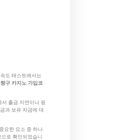
금 속도 테스트에서는
.
짱구 카지노 가입코
서 출금 지연이나 핑
금과 보유 자금에 대
중요한 요소 중 하나
 것으로 확인되었습니