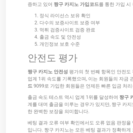
증하고 있어
짱구 카지노 가입코드
를 통한 가입 시
정식 라이선스 보유 확인
다수의 보증사이트 보증 여부
먹튀 검증사이트 검증 완료
출금 속도 및 안전성
개인정보 보호 수준
안전도 평가
짱구 카지노 안전성
평가의 첫 번째 항목인 안전도
업계 1위 속도를 기록했으며, 이는 회원들의 자
드
9099로 가입한 회원들은 언제든 빠른 입금 처리
출금 속도 테스트 역시 업계 1위를 달성하여
짱구 
계를 대며 출금을 미루는 경우가 있지만, 짱구 카
한 완벽한 보장을 의미합니다.
베팅 결과 오류 여부 확인에서도 오류 없음 판정을
입니다. 짱구 카지노는 모든 베팅 결과가 정확하게