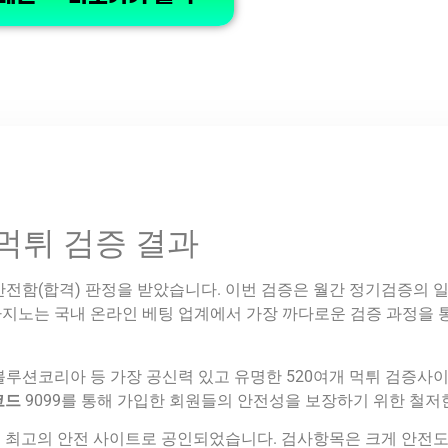
 먹튀 검증 결과
 안전함(합격) 판정을 받았습니다. 이번 검증은 월간 정기검증의
구 카지노는 국내 온라인 베팅 업계에서 가장 까다로운 검증 과정을
루션코리아 등 가장 공신력 있고 유명한 520여개 먹튀 검증사이
코드
9099를 통해 가입한 회원들의 안전성을 보장하기 위한 철저
최고의 안전 사이트로 공인되었습니다. 검사항목은 크게 안전도 평