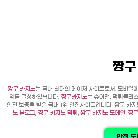
짱구
짱구 카지노
는 국내 최대의 메이저 사이트로서, 모바일
위를 달성하였습니다.
짱구카지노
는 슈어맨, 먹튀폴리
안전 보증을 받은 국내 1위 안전사이트입니다. 짱구 카
노 블로그
,
짱구 카지노 먹튀
,
짱구 카지노 도메인
,
짱구
안전 도