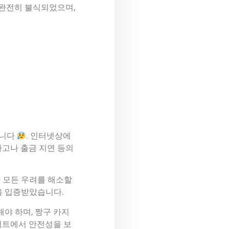
완전히 불식되었으며,
입니다
. 인터넷상에
사고나 출금 지연 등의
한 모든 우려를 해소할
성을 입증받았습니다.
야 하며, 짱구 카지
증사이트에서 안전성을 보