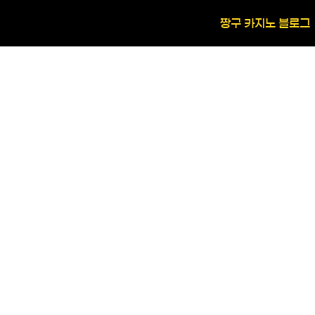
짱구 카지노 블로그
2026년 5월 짱구 
과 : 안전