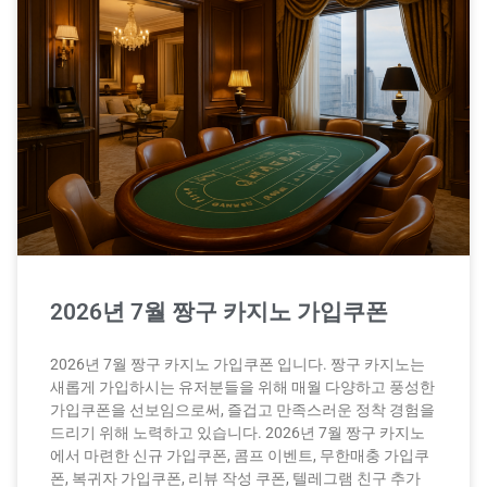
2026년 7월 짱구 카지노 가입쿠폰
2026년 7월 짱구 카지노 가입쿠폰 입니다. 짱구 카지노는
새롭게 가입하시는 유저분들을 위해 매월 다양하고 풍성한
가입쿠폰을 선보임으로써, 즐겁고 만족스러운 정착 경험을
드리기 위해 노력하고 있습니다. 2026년 7월 짱구 카지노
에서 마련한 신규 가입쿠폰, 콤프 이벤트, 무한매충 가입쿠
폰, 복귀자 가입쿠폰, 리뷰 작성 쿠폰, 텔레그램 친구 추가