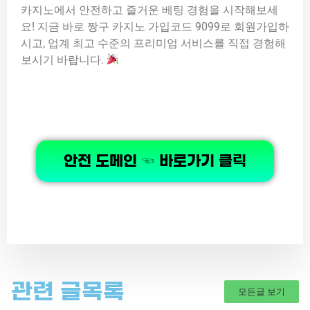
카지노에서 안전하고 즐거운 베팅 경험을 시작해보세
요! 지금 바로 짱구 카지노 가입코드 9099로 회원가입하
시고, 업계 최고 수준의 프리미엄 서비스를 직접 경험해
보시기 바랍니다.
안전 도메인 ☜ 바로가기 클릭
관련 글목록
모든글 보기