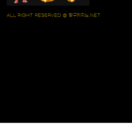
ALL RIGHT RESERVED @ 짱구카지노.NET