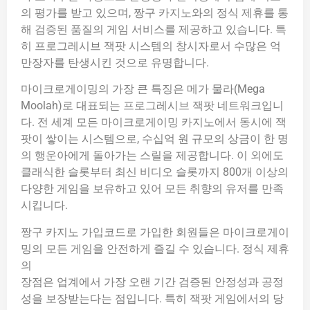
의 평가를 받고 있으며, 짱구 카지노와의 정식 제휴를 통
해 검증된 품질의 게임 서비스를 제공하고 있습니다. 특
히 프로그레시브 잭팟 시스템의 창시자로서 수많은 억
만장자를 탄생시킨 것으로 유명합니다.
마이크로게이밍의 가장 큰 특징은 메가 물라(Mega
Moolah)로 대표되는 프로그레시브 잭팟 네트워크입니
다. 전 세계 모든 마이크로게이밍 카지노에서 동시에 잭
팟이 쌓이는 시스템으로, 수십억 원 규모의 상금이 한 명
의 행운아에게 돌아가는 스릴을 제공합니다. 이 외에도
클래식한 슬롯부터 최신 비디오 슬롯까지 800개 이상의
다양한 게임을 보유하고 있어 모든 취향의 유저를 만족
시킵니다.
짱구 카지노 가입코드로 가입한 회원들은 마이크로게이
밍의 모든 게임을 안전하게 즐길 수 있습니다. 정식 제휴
의
장점은 업계에서 가장 오랜 기간 검증된 안정성과 공정
성을 보장받는다는 점입니다. 특히 잭팟 게임에서의 당