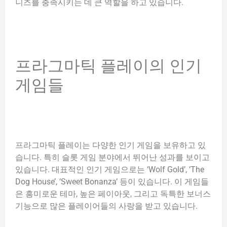
니즈를 충족시키는 데 큰 역할을 하고 있습니다.
프라그마틱 플레이의 인기
게임들
프라그마틱 플레이는 다양한 인기 게임을 보유하고 있
습니다. 특히 슬롯 게임 분야에서 뛰어난 성과를 보이고
있습니다. 대표적인 인기 게임으로는 ‘Wolf Gold’, ‘The
Dog House’, ‘Sweet Bonanza’ 등이 있습니다. 이 게임들
은 흥미로운 테마, 높은 페이아웃, 그리고 독특한 보너스
기능으로 많은 플레이어들의 사랑을 받고 있습니다.