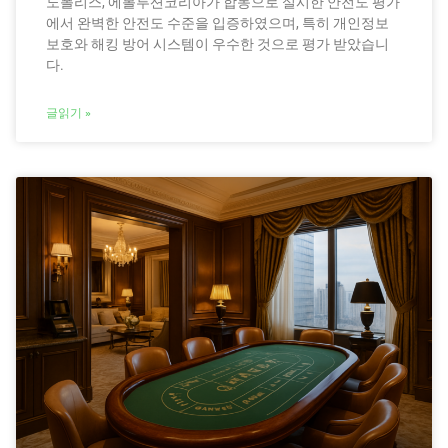
노폴리스, 에볼루션코리아가 합동으로 실시한 안전도 평가
에서 완벽한 안전도 수준을 입증하였으며, 특히 개인정보
보호와 해킹 방어 시스템이 우수한 것으로 평가 받았습니
다.
글읽기 »