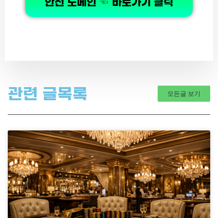
안전 도메인 ☜ 바로가기 클릭
관련 글목록
모든글 보기