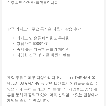
인증받은 안전한 플랫폼입니다.
짱구 카지노의 주요 특징은 다음과 같습니다:
카지노 및 슬롯 베팅한도 무제한
당첨한도 5000만원
즉시 출금 가능한 콤프와 페이백
다양한 신규 및 기존 회원 이벤트
게임 종류도 매우 다양합니다. Evolution, TAISHAN, 올
벳, LOTUS GAMING 등 유명 브랜드의 게임들을 즐길 수
있습니다. 특히 프라그마틱 플레이의 게임들도 공식 제
휴를 통해 제공되고 있어, 더욱 신뢰할 수 있는 환경에서
게임을 즐길 수 있습니다.