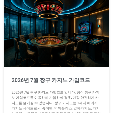
2026년 7월 짱구 카지노 가입코드
2026년 7월 짱구 카지노 가입코드 입니다. 정식 짱구 카지
노 가입코드를 이용하여 가입하실 경우, 가장 안전하게 카
지노를 즐기실 수 있습니다. 짱구 카지노는 1세대 메이저
카지노 사이트로서, 슈어맨, 먹튀폴리스, 알파카지노, 카지