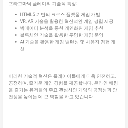
프라그마틱 플레이의 기술적 특징:
HTML5 기반의 크로스 플랫폼 게임 개발
VR, AR 기술을 활용한 혁신적인 게임 경험 제공
빅데이터 분석을 통한 개인화된 게임 추천
블록체인 기술을 활용한 투명한 게임 운영
AI 기술을 활용한 게임 밸런싱 및 사용자 경험 개
선
이러한 기술적 혁신은 플레이어들에게 더욱 안전하고,
공정하며, 즐거운 게임 경험을 제공합니다. 온라인 베팅
을 즐기는 유저들의 주요 관심사인 게임의 공정성과 안
전성을 높이는 데 큰 역할을 하고 있습니다.