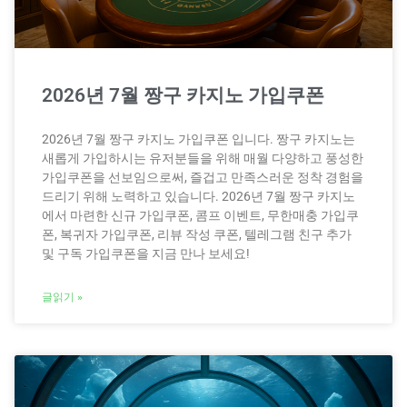
2026년 7월 짱구 카지노 가입쿠폰
2026년 7월 짱구 카지노 가입쿠폰 입니다. 짱구 카지노는
새롭게 가입하시는 유저분들을 위해 매월 다양하고 풍성한
가입쿠폰을 선보임으로써, 즐겁고 만족스러운 정착 경험을
드리기 위해 노력하고 있습니다. 2026년 7월 짱구 카지노
에서 마련한 신규 가입쿠폰, 콤프 이벤트, 무한매충 가입쿠
폰, 복귀자 가입쿠폰, 리뷰 작성 쿠폰, 텔레그램 친구 추가
및 구독 가입쿠폰을 지금 만나 보세요!
글읽기 »