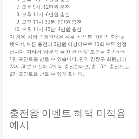
오후 9시: 12만원 충전
오후 11시: 6만원 충전
오후 11시 30분: 9만원 충전
오후 11시 45분: 4만원 충전
이 경우, 김짱구 회원님은 하루 동안 총 10회의 충전을
했으며, 모든 충전이 3만원 이상이므로 10회 모두 인정
됩니다. 따라서 ‘하루 입금 10건 이상’ 조건을 충족하여
1만 포인트를 받을 수 있습니다. 만약 김짱구 회원님이
23시 50분 이전에 5회 더 충전한다면, 총 15회 충전으로
2만 포인트를 받을 수 있게 됩니다.
충전왕 이벤트 혜택 미적용
예시