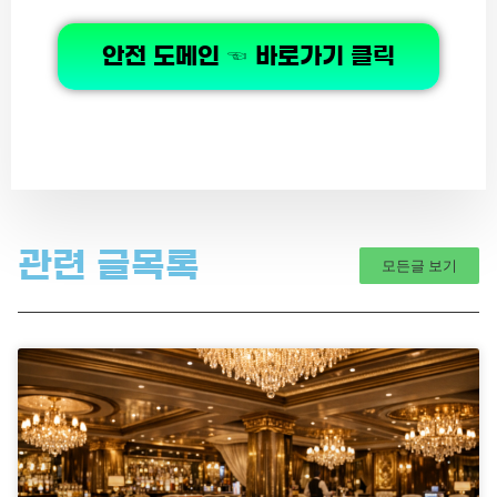
안전 도메인 ☜ 바로가기 클릭
관련 글목록
모든글 보기