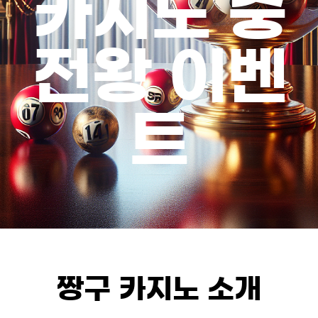
카지노 충
전왕 이벤
트
짱구 카지노 소개​