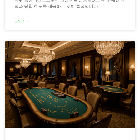
팅과 당첨 한도를 제공하는 것이 특징입니다.
글읽기 »