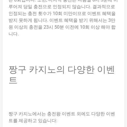
루어져 당일 충전으로 인정되지 않습니다. 결과적으로
인정되는 충전 횟수가 10회 미만이므로 이벤트 혜택을
받지 못하게 됩니다. 이벤트 혜택을 받기 위해서는 3만
원 이상의 충전을 23시 50분 이전에 10회 이상 해야 합
니다.
짱구 카지노의 다양한 이벤
트
짱구 카지노에서는 충전왕 이벤트 외에도 다양한 이벤
트를 제공하고 있습니다: