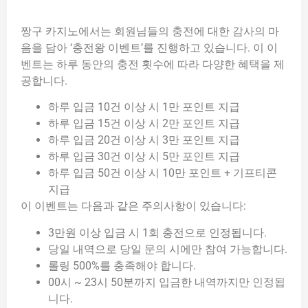
짱구 카지노에서는 회원님들의 충전에 대한 감사의 마
음을 담아 ‘충전왕 이벤트’를 진행하고 있습니다. 이 이
벤트는 하루 동안의 충전 횟수에 따라 다양한 혜택을 제
공합니다.
하루 입금 10건 이상 시 1만 포인트 지급
하루 입금 15건 이상 시 2만 포인트 지급
하루 입금 20건 이상 시 3만 포인트 지급
하루 입금 30건 이상 시 5만 포인트 지급
하루 입금 50건 이상 시 10만 포인트 + 기프티콘
지급
이 이벤트는 다음과 같은 주의사항이 있습니다:
3만원 이상 입금 시 1회 충전으로 인정됩니다.
당일 내역으로 당일 문의 시에만 참여 가능합니다.
롤링 500%를 충족해야 합니다.
00시 ~ 23시 50분까지 입금한 내역까지만 인정됩
니다.