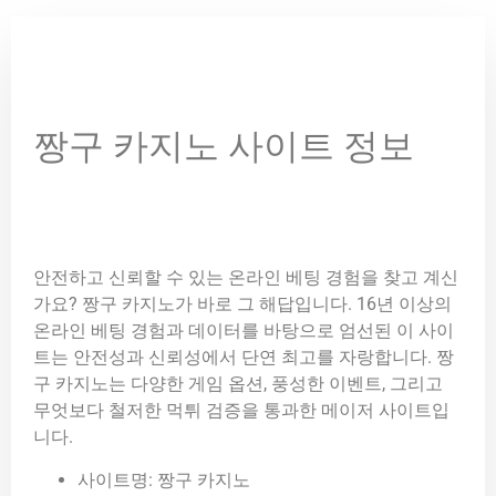
짱구 카지노 사이트 정보
안전하고 신뢰할 수 있는 온라인 베팅 경험을 찾고 계신
가요? 짱구 카지노가 바로 그 해답입니다. 16년 이상의
온라인 베팅 경험과 데이터를 바탕으로 엄선된 이 사이
트는 안전성과 신뢰성에서 단연 최고를 자랑합니다. 짱
구 카지노는 다양한 게임 옵션, 풍성한 이벤트, 그리고
무엇보다 철저한 먹튀 검증을 통과한 메이저 사이트입
니다.
사이트명: 짱구 카지노