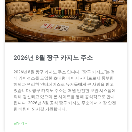
2026년 8월 짱구 카지노 주소
2026년 8월 짱구 카지노 주소 입니다. “짱구 카지노”는 정
식 라이선스를 도입한 초대형 메이저 사이트로서 풍부한
혜택과 편리한 인터페이스로 유저들에게 큰 사랑을 받고
있습니다. 짱구 카지노 주소는 매월 안전한 보안 시스템에
의해 갱신되고 있으며 본 사이트를 통해 공식적으로 안내
됩니다. 2026년 8월 공식 짱구 카지노 주소에서 가장 안전
한 베팅이 되시길 기원합니다.
글읽기 »