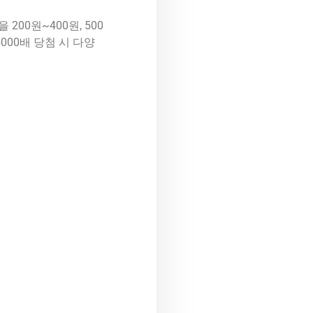
00원~400원, 500
5000배 당첨 시 다양