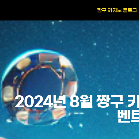
짱구 카지노 블로그
2024년 8월 짱구 
벤