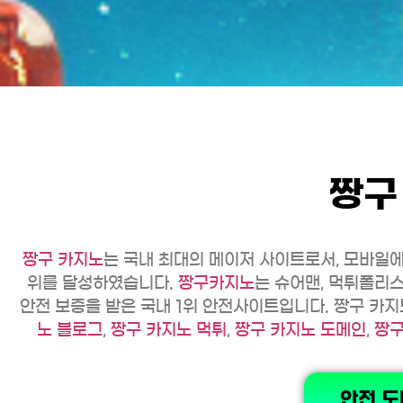
짱구
짱구 카지노
는 국내 최대의 메이저 사이트로서, 모바일
위를 달성하였습니다.
짱구카지노
는 슈어맨, 먹튀폴리
안전 보증을 받은 국내 1위 안전사이트입니다. 짱구 카
노 블로그
,
짱구 카지노 먹튀
,
짱구 카지노 도메인
,
짱구
안전 도