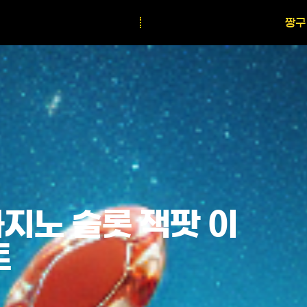
짱구
카지노 슬롯 잭팟 이
트