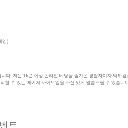
게임)
니다. 저는 16년 이상 온라인 베팅을 즐겨온 경험자이자 먹튀검
할 수 있는 메이저 사이트임을 자신 있게 말씀드릴 수 있습니다
이벤트