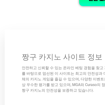
짱구 카지노 사이트 정보
안전하고 신뢰할 수 있는 온라인 베팅 경험을 찾고 
를 바탕으로 엄선된 이 사이트는 최고의 안전성과 다양한 
체의 카지노 게임을 즐길 수 있으며, 다양한 이벤트
상 우수한 평가를 받고 있으며, MGA와 Curaso
짱구 카지노의 안전성을 보증하고 있습니다.