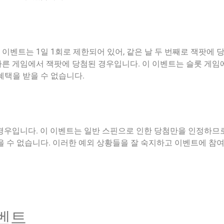
 이벤트는 1일 1회로 제한되어 있어, 같은 날 두 번째로 잭팟에
 다른 게임에서 잭팟에 당첨된 경우입니다. 이 이벤트는 슬롯 게임
혜택을 받을 수 없습니다.
경우입니다. 이 이벤트는 일반 스핀으로 인한 당첨만을 인정하므로
을 수 없습니다. 이러한 예외 상황들을 잘 숙지하고 이벤트에 참여
벤트