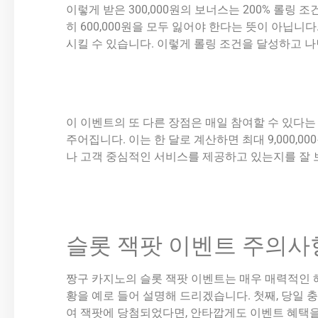
이렇게 받은 300,000원의 보너스는 200% 롤링 
히 600,000원을 모두 잃어야 한다는 뜻이 아닙니다
시킬 수 있습니다. 이렇게 롤링 조건을 달성하고 나
이 이벤트의 또 다른 장점은 매일 참여할 수 있다는 
주어집니다. 이는 한 달로 계산하면 최대 9,000,
나 고객 중심적인 서비스를 제공하고 있는지를 잘 
슬롯 잭팟 이벤트 주의사
짱구 카지노의 슬롯 잭팟 이벤트는 매우 매력적인 
황을 예로 들어 설명해 드리겠습니다. 첫째, 당일 충
여 잭팟에 당첨되었다면, 안타깝게도 이벤트 혜택을