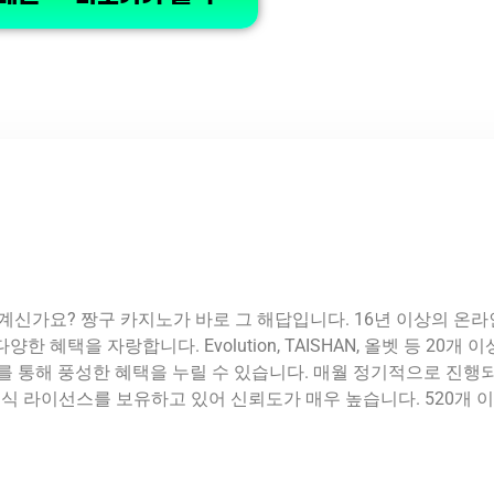
계신가요? 짱구 카지노가 바로 그 해답입니다. 16년 이상의 온
혜택을 자랑합니다. Evolution, TAISHAN, 올벳 등 20개
를 통해 풍성한 혜택을 누릴 수 있습니다. 매월 정기적으로 진행
의 정식 라이선스를 보유하고 있어 신뢰도가 매우 높습니다. 520개