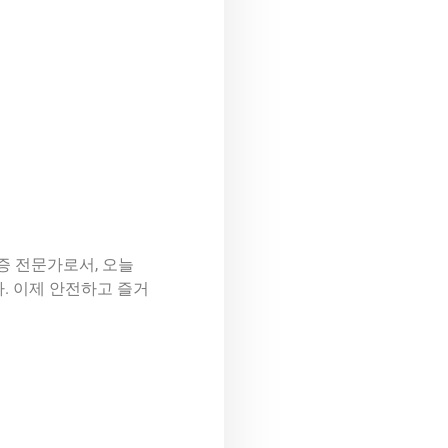
증 전문가로서, 오늘
. 이제 안전하고 즐거