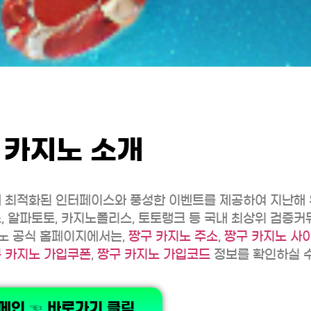
 카지노 소개​
에 최적화된 인터페이스와 풍성한 이벤트를 제공하여 지난해 
스, 알파토토, 카지노폴리스, 토토랭크 등 국내 최상위 검증
지노 공식 홈페이지에서는,
짱구 카지노 주소
,
짱구 카지노 사
 카지노 가입쿠폰
,
짱구 카지노 가입코드
정보를 확인하실 수
메인 ☜ 바로가기 클릭