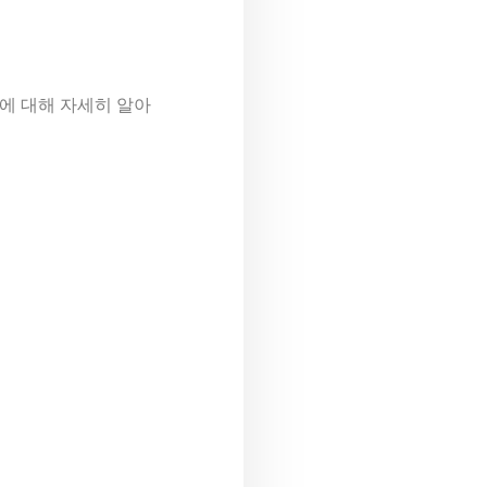
’에 대해 자세히 알아