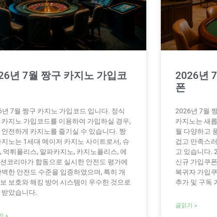
026년 7월 짱구 카지노 가입코
2026년
폰
26년 7월 짱구 카지노 가입코드 입니다. 정식
2026년 7월
 카지노 가입코드를 이용하여 가입하실 경우,
카지노는 새롭
 안전하게 카지노를 즐기실 수 있습니다. 짱
월 다양하고 
카지노는 1세대 메이저 카지노 사이트로서, 슈
겁고 만족스러
, 먹튀폴리스, 알파카지노, 카지노폴리스, 에
고 있습니다. 
션코리아가 합동으로 실시한 안전도 평가에
신규 가입쿠폰,
완벽한 안전도 수준을 입증하였으며, 특히 개
복귀자 가입쿠폰
보 보호와 해킹 방어 시스템이 우수한 것으로
추가 및 구독
 받았습니다.
글읽기 »
 »