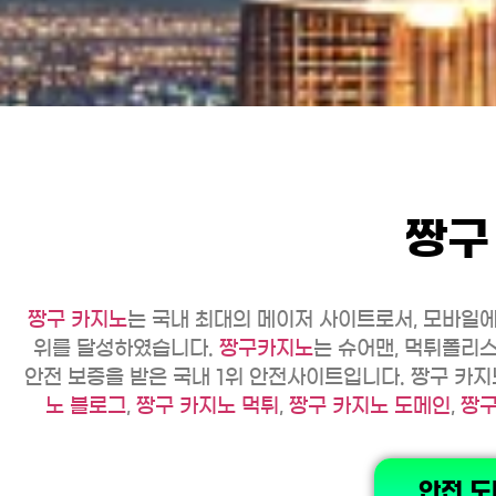
짱구
짱구 카지노
는 국내 최대의 메이저 사이트로서, 모바일
위를 달성하였습니다.
짱구카지노
는 슈어맨, 먹튀폴리
안전 보증을 받은 국내 1위 안전사이트입니다. 짱구 카
노 블로그
,
짱구 카지노 먹튀
,
짱구 카지노 도메인
,
짱구
안전 도