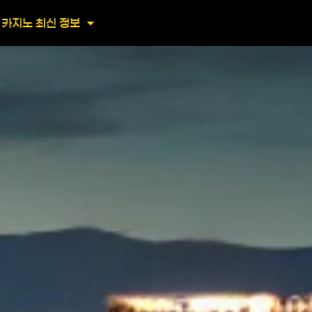
 카지노 최신 정보