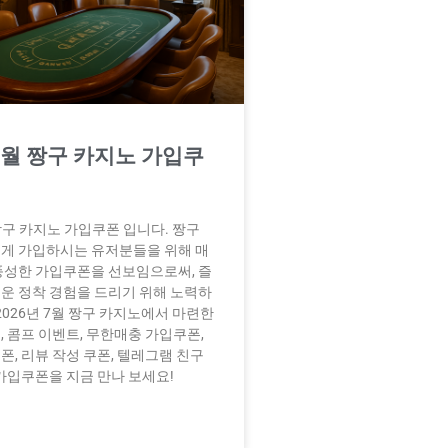
 7월 짱구 카지노 가입쿠
 짱구 카지노 가입쿠폰 입니다. 짱구
게 가입하시는 유저분들을 위해 매
풍성한 가입쿠폰을 선보임으로써, 즐
운 정착 경험을 드리기 위해 노력하
2026년 7월 짱구 카지노에서 마련한
 콤프 이벤트, 무한매충 가입쿠폰,
, 리뷰 작성 쿠폰, 텔레그램 친구
 가입쿠폰을 지금 만나 보세요!