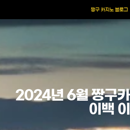
짱구 카지노 블로그
2024년 6월 짱구
이백 