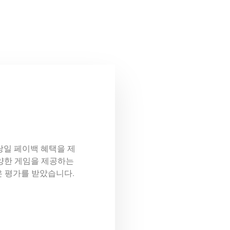
 당일 페이백 혜택을 제
양한 게임을 제공하는
높은 평가를 받았습니다.