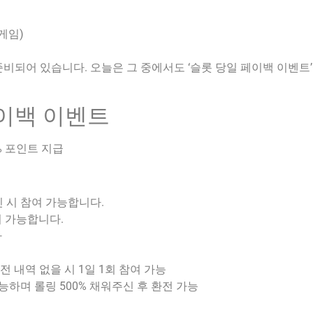
게임)
준비되어 있습니다. 오늘은 그 중에서도 ‘슬롯 당일 페이백 이벤트
이백 이벤트
% 포인트 지급
인 시 참여 가능합니다.
여 가능합니다.
가
전 내역 없을 시 1일 1회 참여 가능
하며 롤링 500% 채워주신 후 환전 가능