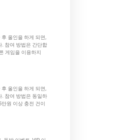
후 올인을 하게 되면,
다. 참여 방법은 간단합
다른 게임을 이용하지
후 올인을 하게 되면,
다. 참여 방법은 동일하
5만원 이상 충전 건이