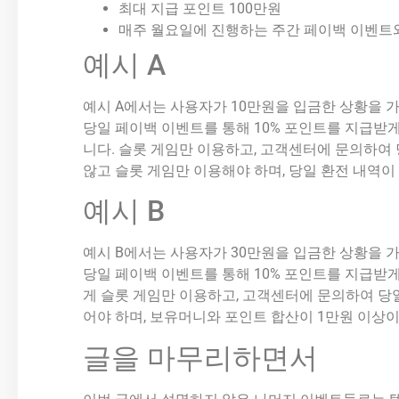
최대 지급 포인트 100만원
매주 월요일에 진행하는 주간 페이백 이벤트
예시 A
예시 A에서는 사용자가 10만원을 입금한 상황을 
당일 페이백 이벤트를 통해 10% 포인트를 지급받게 
니다. 슬롯 게임만 이용하고, 고객센터에 문의하여
않고 슬롯 게임만 이용해야 하며, 당일 환전 내역이
예시 B
예시 B에서는 사용자가 30만원을 입금한 상황을 
당일 페이백 이벤트를 통해 10% 포인트를 지급받게 
게 슬롯 게임만 이용하고, 고객센터에 문의하여 당
어야 하며, 보유머니와 포인트 합산이 1만원 이상
글을 마무리하면서