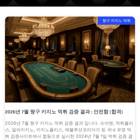
짱구 카지노 먹튀
2026년 7월 짱구 카지노 먹튀 검증 결과 : 안전함 (합격)
2026년 7월 짱구 카지노 먹튀 검증 결과 입니다. 슈어맨, 먹튀폴리
스, 알파카지노, 카지노폴리스, 에볼루션코리아가 등 국내 유명 먹
튀 검증사이트에서 합동으로 실시한 2024년 7월 1일 먹튀 검증 결