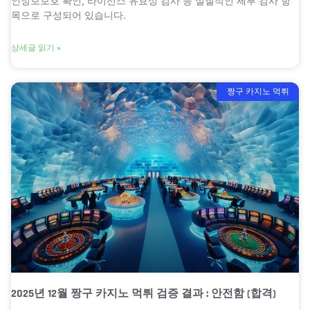
인정보보호 확인, 라이선스 유효성 검사 등 실질적인 세부 검사 항
목으로 구성되어 있습니다.
상세글 읽기 »
짱구 카지노 먹튀
2025년 12월 짱구 카지노 먹튀 검증 결과 : 안전함 (합격)