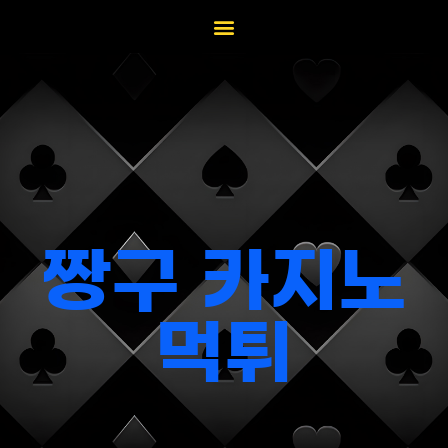
짱구 카지노
먹튀