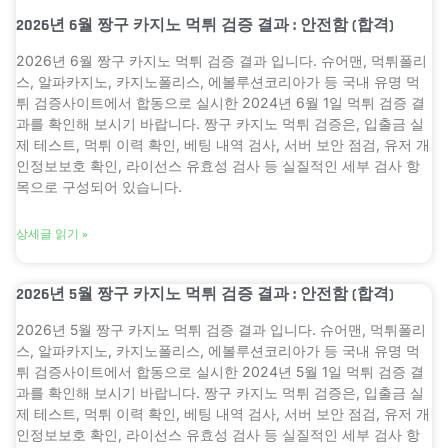
2026년 6월 짱구 카지노 먹튀 검증 결과 : 안전함 (합격)
2026년 6월 짱구 카지노 먹튀 검증 결과 입니다. 슈어맨, 먹튀폴리
스, 알파카지노, 카지노폴리스, 에볼루션코리아가 등 국내 유명 먹
튀 검증사이트에서 합동으로 실시한 2024년 6월 1일 먹튀 검증 결
과를 확인해 보시기 바랍니다. 짱구 카지노 먹튀 검증은, 입출금 실
제 테스트, 먹튀 이력 확인, 베팅 내역 검사, 서버 보안 점검, 유저 개
인정보보호 확인, 라이선스 유효성 검사 등 실질적인 세부 검사 항
목으로 구성되어 있습니다.
상세글 읽기 »
2026년 5월 짱구 카지노 먹튀 검증 결과 : 안전함 (합격)
2026년 5월 짱구 카지노 먹튀 검증 결과 입니다. 슈어맨, 먹튀폴리
스, 알파카지노, 카지노폴리스, 에볼루션코리아가 등 국내 유명 먹
튀 검증사이트에서 합동으로 실시한 2024년 5월 1일 먹튀 검증 결
과를 확인해 보시기 바랍니다. 짱구 카지노 먹튀 검증은, 입출금 실
제 테스트, 먹튀 이력 확인, 베팅 내역 검사, 서버 보안 점검, 유저 개
인정보보호 확인, 라이선스 유효성 검사 등 실질적인 세부 검사 항