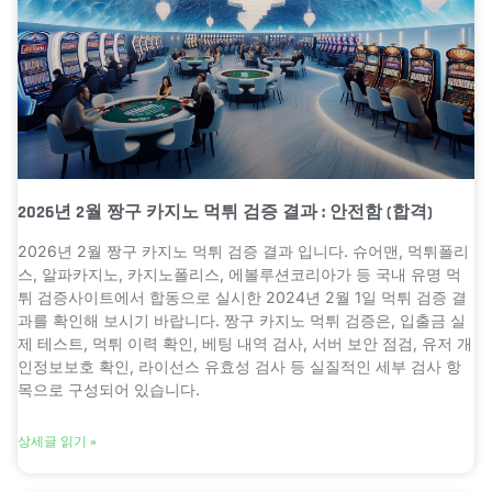
2026년 2월 짱구 카지노 먹튀 검증 결과 : 안전함 (합격)
2026년 2월 짱구 카지노 먹튀 검증 결과 입니다. 슈어맨, 먹튀폴리
스, 알파카지노, 카지노폴리스, 에볼루션코리아가 등 국내 유명 먹
튀 검증사이트에서 합동으로 실시한 2024년 2월 1일 먹튀 검증 결
과를 확인해 보시기 바랍니다. 짱구 카지노 먹튀 검증은, 입출금 실
제 테스트, 먹튀 이력 확인, 베팅 내역 검사, 서버 보안 점검, 유저 개
인정보보호 확인, 라이선스 유효성 검사 등 실질적인 세부 검사 항
목으로 구성되어 있습니다.
상세글 읽기 »