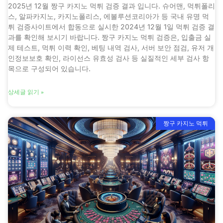
2025년 12월 짱구 카지노 먹튀 검증 결과 입니다. 슈어맨, 먹튀폴리
스, 알파카지노, 카지노폴리스, 에볼루션코리아가 등 국내 유명 먹
튀 검증사이트에서 합동으로 실시한 2024년 12월 1일 먹튀 검증 결
과를 확인해 보시기 바랍니다. 짱구 카지노 먹튀 검증은, 입출금 실
제 테스트, 먹튀 이력 확인, 베팅 내역 검사, 서버 보안 점검, 유저 개
인정보보호 확인, 라이선스 유효성 검사 등 실질적인 세부 검사 항
목으로 구성되어 있습니다.
상세글 읽기 »
짱구 카지노 먹튀